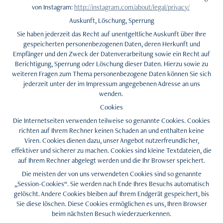
von Instagram:
http://instagram.com/about/legal/privacy/
Auskunft, Löschung, Sperrung
Sie haben jederzeit das Recht auf unentgeltliche Auskunft über Ihre
gespeicherten personenbezogenen Daten, deren Herkunft und
Empfänger und den Zweck der Datenverarbeitung sowie ein Recht auf
Berichtigung, Sperrung oder Löschung dieser Daten. Hierzu sowie zu
weiteren Fragen zum Thema personenbezogene Daten können Sie sich
jederzeit unter der im Impressum angegebenen Adresse an uns
wenden.
Cookies
Die Internetseiten verwenden teilweise so genannte Cookies. Cookies
richten auf Ihrem Rechner keinen Schaden an und enthalten keine
Viren. Cookies dienen dazu, unser Angebot nutzerfreundlicher,
effektiver und sicherer zu machen. Cookies sind kleine Textdateien, die
auf Ihrem Rechner abgelegt werden und die Ihr Browser speichert.
Die meisten der von uns verwendeten Cookies sind so genannte
„Session-Cookies“. Sie werden nach Ende Ihres Besuchs automatisch
gelöscht. Andere Cookies bleiben auf Ihrem Endgerät gespeichert, bis
Sie diese löschen. Diese Cookies ermöglichen es uns, Ihren Browser
beim nächsten Besuch wiederzuerkennen.