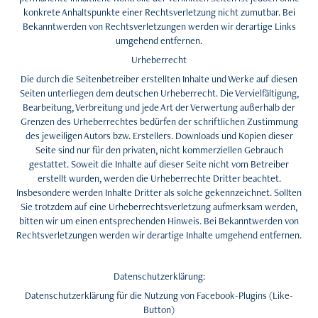
konkrete Anhaltspunkte einer Rechtsverletzung nicht zumutbar. Bei
Bekanntwerden von Rechtsverletzungen werden wir derartige Links
umgehend entfernen.
Urheberrecht
Die durch die Seitenbetreiber erstellten Inhalte und Werke auf diesen
Seiten unterliegen dem deutschen Urheberrecht. Die Vervielfältigung,
Bearbeitung, Verbreitung und jede Art der Verwertung außerhalb der
Grenzen des Urheberrechtes bedürfen der schriftlichen Zustimmung
des jeweiligen Autors bzw. Erstellers. Downloads und Kopien dieser
Seite sind nur für den privaten, nicht kommerziellen Gebrauch
gestattet. Soweit die Inhalte auf dieser Seite nicht vom Betreiber
erstellt wurden, werden die Urheberrechte Dritter beachtet.
Insbesondere werden Inhalte Dritter als solche gekennzeichnet. Sollten
Sie trotzdem auf eine Urheberrechtsverletzung aufmerksam werden,
bitten wir um einen entsprechenden Hinweis. Bei Bekanntwerden von
Rechtsverletzungen werden wir derartige Inhalte umgehend entfernen.
Datenschutzerklärung:
Datenschutzerklärung für die Nutzung von Facebook-Plugins (Like-
Button)