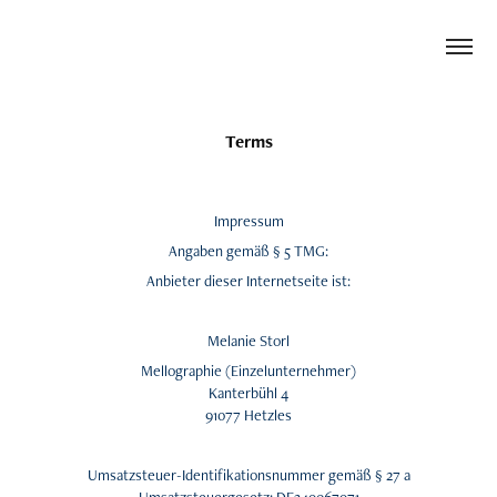
Terms
Impressum
Angaben gemäß § 5 TMG:
Anbieter dieser Internetseite ist:
Melanie Storl
Mellographie (Einzelunternehmer)
Kanterbühl 4
91077 Hetzles
Umsatzsteuer-Identifikationsnummer gemäß § 27 a