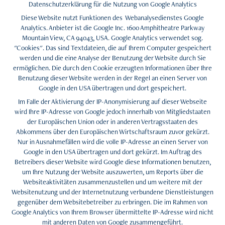
Datenschutzerklärung für die Nutzung von Google Analytics
Diese Website nutzt Funktionen des Webanalysedienstes Google
Analytics. Anbieter ist die Google Inc. 1600 Amphitheatre Parkway
Mountain View, CA 94043, USA. Google Analytics verwendet sog.
"Cookies". Das sind Textdateien, die auf Ihrem Computer gespeichert
werden und die eine Analyse der Benutzung der Website durch Sie
ermöglichen. Die durch den Cookie erzeugten Informationen über Ihre
Benutzung dieser Website werden in der Regel an einen Server von
Google in den USA übertragen und dort gespeichert.
Im Falle der Aktivierung der IP-Anonymisierung auf dieser Webseite
wird Ihre IP-Adresse von Google jedoch innerhalb von Mitgliedstaaten
der Europäischen Union oder in anderen Vertragsstaaten des
Abkommens über den Europäischen Wirtschaftsraum zuvor gekürzt.
Nur in Ausnahmefällen wird die volle IP-Adresse an einen Server von
Google in den USA übertragen und dort gekürzt. Im Auftrag des
Betreibers dieser Website wird Google diese Informationen benutzen,
um Ihre Nutzung der Website auszuwerten, um Reports über die
Websiteaktivitäten zusammenzustellen und um weitere mit der
Websitenutzung und der Internetnutzung verbundene Dienstleistungen
gegenüber dem Websitebetreiber zu erbringen. Die im Rahmen von
Google Analytics von Ihrem Browser übermittelte IP-Adresse wird nicht
mit anderen Daten von Google zusammengeführt.