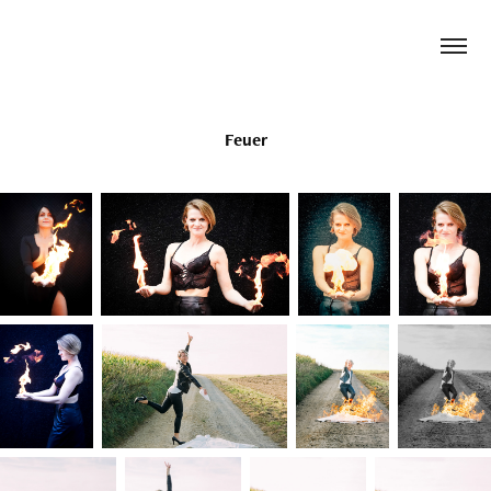
Feuer